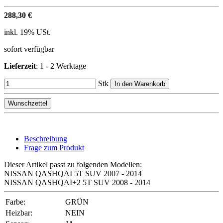
288,30 €
inkl. 19% USt.
sofort verfügbar
Lieferzeit
:
1 - 2 Werktage
Stk
In den Warenkorb
Wunschzettel
Beschreibung
Frage zum Produkt
Dieser Artikel passt zu folgenden Modellen:
NISSAN QASHQAI 5T SUV 2007 - 2014
NISSAN QASHQAI+2 5T SUV 2008 - 2014
Farbe:
GRÜN
Heizbar:
NEIN