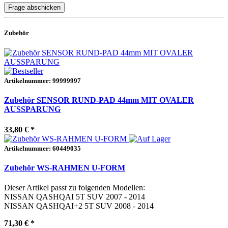
Frage abschicken
Zubehör
Artikelnummer: 99999997
Zubehör SENSOR RUND-PAD 44mm MIT OVALER
AUSSPARUNG
33,80 €
*
Artikelnummer: 60449035
Zubehör WS-RAHMEN U-FORM
Dieser Artikel passt zu folgenden Modellen:
NISSAN QASHQAI 5T SUV 2007 - 2014
NISSAN QASHQAI+2 5T SUV 2008 - 2014
71,30 €
*