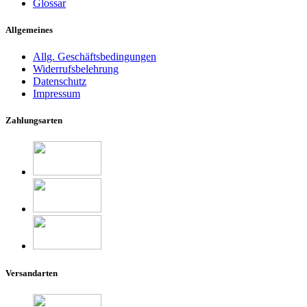
Glossar
Allgemeines
Allg. Geschäftsbedingungen
Widerrufsbelehrung
Datenschutz
Impressum
Zahlungsarten
Versandarten