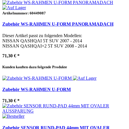
Artikelnummer: 60449087
Zubehör WS-RAHMEN U-FORM PANORAMADACH
Dieser Artikel passt zu folgenden Modellen:
NISSAN QASHQAI 5T SUV 2007 - 2014
NISSAN QASHQAI+2 5T SUV 2008 - 2014
71,30 €
*
Kunden kauften dazu folgende Produkte
Zubehör WS-RAHMEN U-FORM
71,30 €
*
Zubehör SENSOR RUND-PAD 44mm MIT OVALER