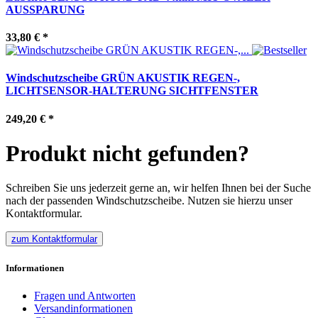
AUSSPARUNG
33,80 €
*
Windschutzscheibe GRÜN AKUSTIK REGEN-,
LICHTSENSOR-HALTERUNG SICHTFENSTER
249,20 €
*
Produkt nicht gefunden?
Schreiben Sie uns jederzeit gerne an, wir helfen Ihnen bei der Suche
nach der passenden Windschutzscheibe. Nutzen sie hierzu unser
Kontaktformular.
zum Kontaktformular
Informationen
Fragen und Antworten
Versandinformationen