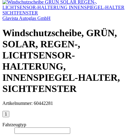
Glavista Autoglas GmbH
Windschutzscheibe,
GRÜN,
SOLAR,
REGEN-,
LICHTSENSOR-
HALTERUNG,
INNENSPIEGEL-HALTER,
SICHTFENSTER
Artikelnummer:
60442281
Fahrzeugtyp